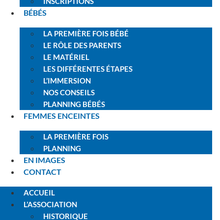
INSCRIPTIONS
BÉBÉS
LA PREMIÈRE FOIS BÉBÉ
LE RÔLE DES PARENTS
LE MATÉRIEL
LES DIFFÉRENTES ÉTAPES
L’IMMERSION
NOS CONSEILS
PLANNING BÉBÉS
FEMMES ENCEINTES
LA PREMIÈRE FOIS
PLANNING
EN IMAGES
CONTACT
ACCUEIL
L’ASSOCIATION
HISTORIQUE