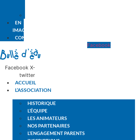
PREMIÈRE
FOIS
PLANNING
EN
IMAGES
CONTACT
Facebook
Facebook
X-
twitter
ACCUEIL
L’ASSOCIATION
HISTORIQUE
L’ÉQUIPE
LES ANIMATEURS
NOS PARTENAIRES
L’ENGAGEMENT PARENTS