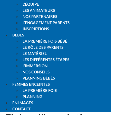
L’ÉQUIPE
LES ANIMATEURS
NOS PARTENAIRES
L’ENGAGEMENT PARENTS
INSCRIPTIONS
BÉBÉS
LA PREMIÈRE FOIS BÉBÉ
LE RÔLE DES PARENTS
LE MATÉRIEL
LES DIFFÉRENTES ÉTAPES
L’IMMERSION
NOS CONSEILS
PLANNING BÉBÉS
FEMMES ENCEINTES
LA PREMIÈRE FOIS
PLANNING
EN IMAGES
CONTACT