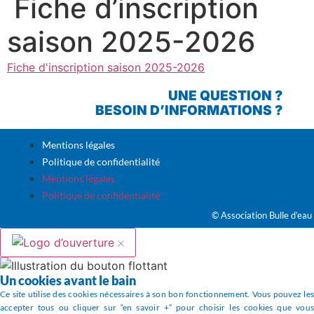
Fiche d’inscription
saison 2025-2026
Fiche d'inscription saison 2025-2026
UNE QUESTION ?
BESOIN D’INFORMATIONS ?
Mentions légales
Politique de confidentialité
Mentions légales
Politique de confidentialité
© Association Bulle d’eau
Un cookies avant le bain
Ce site utilise des cookies nécessaires à son bon fonctionnement. Vous pouvez les
accepter tous ou cliquer sur “en savoir +” pour choisir les cookies que vous