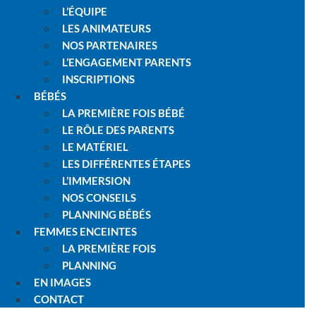
L’ÉQUIPE
LES ANIMATEURS
NOS PARTENAIRES
L’ENGAGEMENT PARENTS
INSCRIPTIONS
BÉBÉS
LA PREMIÈRE FOIS BÉBÉ
LE RÔLE DES PARENTS
LE MATÉRIEL
LES DIFFÉRENTES ÉTAPES
L’IMMERSION
NOS CONSEILS
PLANNING BÉBÉS
FEMMES ENCEINTES
LA PREMIÈRE FOIS
PLANNING
EN IMAGES
CONTACT