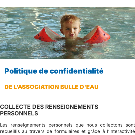
Politique de confidentialité
DE L'ASSOCIATION BULLE D'EAU
COLLECTE DES RENSEIGNEMENTS
PERSONNELS
Les renseignements personnels que nous collectons sont
recueillis au travers de formulaires et grâce à l’interactivité