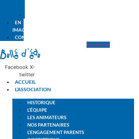
PREMIÈRE
FOIS
PLANNING
EN
IMAGES
CONTACT
Facebook
Facebook
X-
twitter
ACCUEIL
L’ASSOCIATION
HISTORIQUE
L’ÉQUIPE
LES ANIMATEURS
NOS PARTENAIRES
L’ENGAGEMENT PARENTS