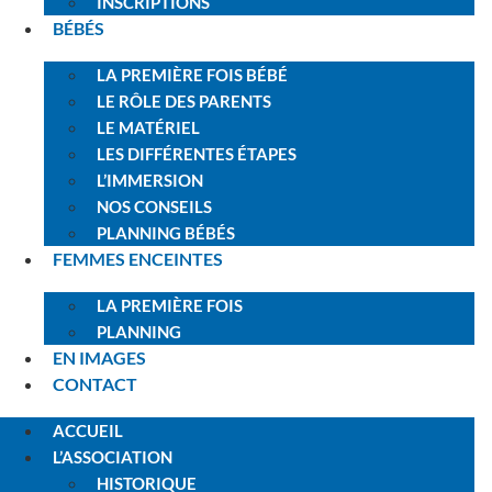
INSCRIPTIONS
BÉBÉS
LA PREMIÈRE FOIS BÉBÉ
LE RÔLE DES PARENTS
LE MATÉRIEL
LES DIFFÉRENTES ÉTAPES
L’IMMERSION
NOS CONSEILS
PLANNING BÉBÉS
FEMMES ENCEINTES
LA PREMIÈRE FOIS
PLANNING
EN IMAGES
CONTACT
ACCUEIL
L’ASSOCIATION
HISTORIQUE