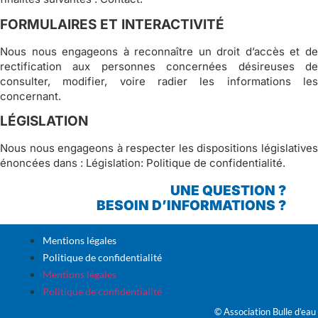
FORMULAIRES ET INTERACTIVITÉ
Nous nous engageons à reconnaître un droit d’accès et de
rectification aux personnes concernées désireuses de
consulter, modifier, voire radier les informations les
concernant.
LÉGISLATION
Nous nous engageons à respecter les dispositions législatives
énoncées dans : Législation: Politique de confidentialité.
UNE QUESTION ?
BESOIN D’INFORMATIONS ?
Mentions légales
Politique de confidentialité
Mentions légales
Politique de confidentialité
© Association Bulle d’eau