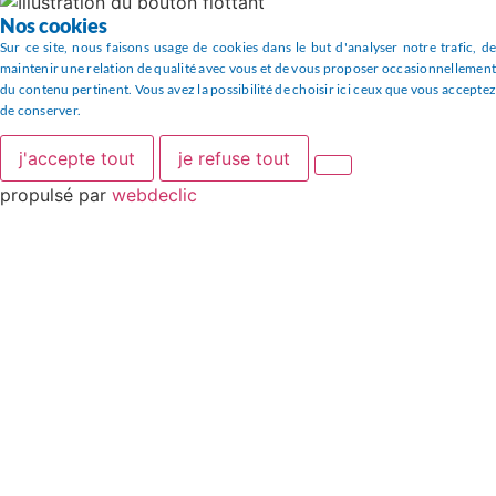
Nos cookies
Sur ce site, nous faisons usage de cookies dans le but d'analyser notre trafic, de
maintenir une relation de qualité avec vous et de vous proposer occasionnellement
du contenu pertinent. Vous avez la possibilité de choisir ici ceux que vous acceptez
de conserver.
j'accepte tout
je refuse tout
propulsé par
webdeclic