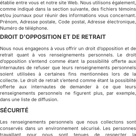
établie entre vous et notre site Web. Nous utilisons également,
comme indiqué dans la section suivante, des fichiers témoins
et/ou journaux pour réunir des informations vous concernant.
Prénom, Adresse postale, Code postal, Adresse électronique,
Numéro de téléphone.
DROIT D'OPPOSITION ET DE RETRAIT
Nous nous engageons à vous offrir un droit d’opposition et de
retrait quant à vos renseignements personnels. Le droit
d’opposition s’entend comme étant la possibilité offerte aux
internautes de refuser que leurs renseignements personnels
soient utilisées à certaines fins mentionnées lors de la
collecte. Le droit de retrait s’entend comme étant la possiblité
offerte aux internautes de demander à ce que leurs
renseignements personnels ne figurent plus, par exemple,
dans une liste de diffusion.
SÉCURITÉ
Les renseignements personnels que nous collectons sont
conservés dans un environnement sécurisé. Les personnes
travaillant pour nous sont tenues de respecter la