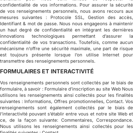
confidentialité de vos informations. Pour assurer la sécurité
de vos renseignements personnels, nous avons recours aux
mesures suivantes : Protocole SSL, Gestion des accès,
Identifiant & mot de passe. Nous nous engageons à maintenir
un haut degré de confidentialité en intégrant les dernières
innovations technologiques permettant d’assurer la
confidentialité de vos transactions. Toutefois, comme aucun
mécanisme n’offre une sécurité maximale, une part de risque
est toujours présente lorsque l’on utilise Internet pour
transmettre des renseignements personnels.
FORMULAIRES ET INTERACTIVITÉ
Vos renseignements personnels sont collectés par le biais de
formulaire, à savoir : Formulaire d’inscription au site Web Nous
utilisons les renseignements ainsi collectés pour les finalités
suivantes : Informations, Offres promotionnelles, Contact. Vos
renseignements sont également collectés par le biais de
l’interactivité pouvant s’établir entre vous et notre site Web et
ce, de la façon suivante: Commentaires, Correspondance.
Nous utilisons les renseignements ainsi collectés pour les
finalités suivantes : Contact.