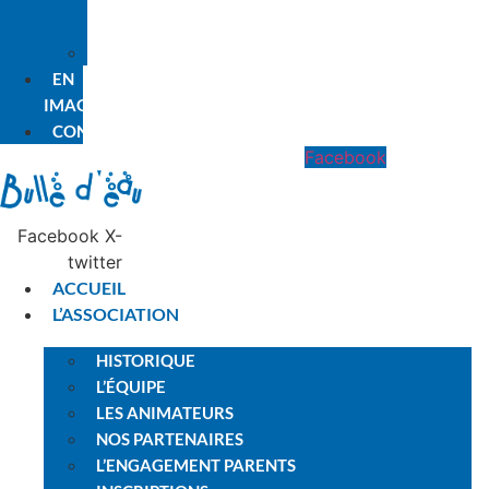
PREMIÈRE
FOIS
PLANNING
EN
IMAGES
CONTACT
Facebook
Facebook
X-
twitter
ACCUEIL
L’ASSOCIATION
HISTORIQUE
L’ÉQUIPE
LES ANIMATEURS
NOS PARTENAIRES
L’ENGAGEMENT PARENTS