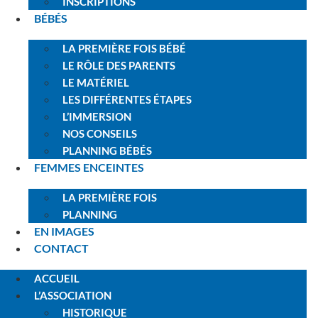
INSCRIPTIONS
BÉBÉS
LA PREMIÈRE FOIS BÉBÉ
LE RÔLE DES PARENTS
LE MATÉRIEL
LES DIFFÉRENTES ÉTAPES
L’IMMERSION
NOS CONSEILS
PLANNING BÉBÉS
FEMMES ENCEINTES
LA PREMIÈRE FOIS
PLANNING
EN IMAGES
CONTACT
ACCUEIL
L’ASSOCIATION
HISTORIQUE