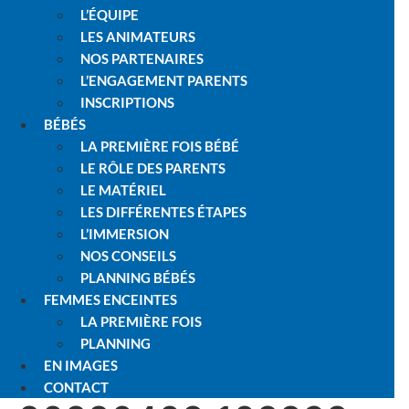
L’ÉQUIPE
LES ANIMATEURS
NOS PARTENAIRES
L’ENGAGEMENT PARENTS
INSCRIPTIONS
BÉBÉS
LA PREMIÈRE FOIS BÉBÉ
LE RÔLE DES PARENTS
LE MATÉRIEL
LES DIFFÉRENTES ÉTAPES
L’IMMERSION
NOS CONSEILS
PLANNING BÉBÉS
FEMMES ENCEINTES
LA PREMIÈRE FOIS
PLANNING
EN IMAGES
CONTACT