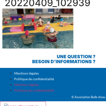
20220409_102939
UNE QUESTION ?
BESOIN D’INFORMATIONS ?
Mentions légales
Politique de confidentialité
Mentions légales
Politique de confidentialité
© Association Bulle d’eau