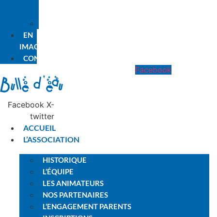
PREMIÈRE
FOIS
PLANNING
EN
IMAGES
CONTACT
Facebook
Facebook
X-
twitter
ACCUEIL
L’ASSOCIATION
HISTORIQUE
L’ÉQUIPE
LES ANIMATEURS
NOS PARTENAIRES
L’ENGAGEMENT PARENTS