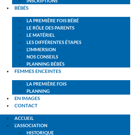
INSCRIPTIONS
BÉBÉS
LA PREMIÈRE FOIS BÉBÉ
LE RÔLE DES PARENTS
LE MATÉRIEL
LES DIFFÉRENTES ÉTAPES
L’IMMERSION
NOS CONSEILS
PLANNING BÉBÉS
FEMMES ENCEINTES
LA PREMIÈRE FOIS
PLANNING
EN IMAGES
CONTACT
ACCUEIL
L’ASSOCIATION
HISTORIQUE