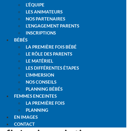
L’ÉQUIPE
LES ANIMATEURS
NOS PARTENAIRES
L’ENGAGEMENT PARENTS
INSCRIPTIONS
BÉBÉS
LA PREMIÈRE FOIS BÉBÉ
LE RÔLE DES PARENTS
LE MATÉRIEL
LES DIFFÉRENTES ÉTAPES
L’IMMERSION
NOS CONSEILS
PLANNING BÉBÉS
FEMMES ENCEINTES
LA PREMIÈRE FOIS
PLANNING
EN IMAGES
CONTACT