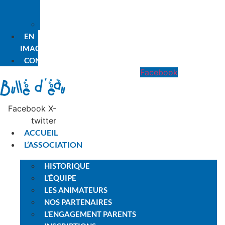
PREMIÈRE
FOIS
PLANNING
EN
IMAGES
CONTACT
Facebook
Facebook
X-
twitter
ACCUEIL
L’ASSOCIATION
HISTORIQUE
L’ÉQUIPE
LES ANIMATEURS
NOS PARTENAIRES
L’ENGAGEMENT PARENTS