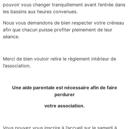
pouvoir vous changer tranquillement avant l’entrée dans
les bassins aux heures convenues.
Nous vous demandons de bien respecter votre créneau
afin que chacun puisse profiter pleinement de leur
séance.
Merci de bien vouloir relire le règlement intérieur de
l’association.
Une aide parentale est nécessaire afin de faire
perdurer
votre association.
Vous pouvez vous inscrire à l’accueil sur le samedi à