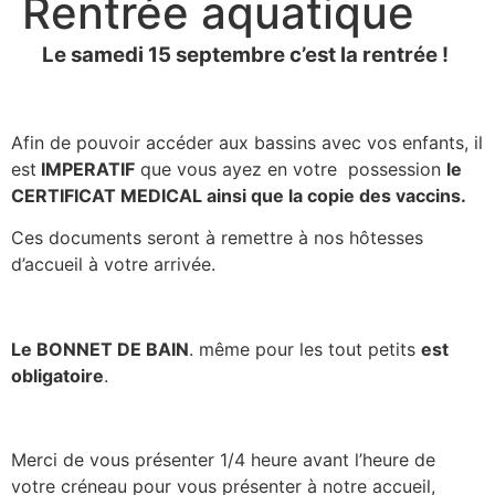
Rentrée aquatique
Le samedi 15 septembre c’est la rentrée !
Afin de pouvoir accéder aux bassins avec vos enfants, il
est
IMPERATIF
que vous ayez en votre possession
le
CERTIFICAT MEDICAL ainsi que la copie des vaccins.
Ces documents seront à remettre à nos hôtesses
d’accueil à votre arrivée.
Le BONNET DE BAIN
. même
pour les tout petits
est
obligatoire
.
Merci de vous présenter 1/4 heure avant l’heure de
votre créneau pour vous présenter à notre accueil,