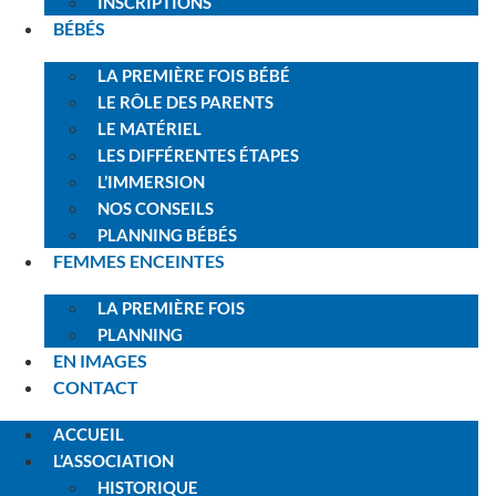
INSCRIPTIONS
BÉBÉS
LA PREMIÈRE FOIS BÉBÉ
LE RÔLE DES PARENTS
LE MATÉRIEL
LES DIFFÉRENTES ÉTAPES
L’IMMERSION
NOS CONSEILS
PLANNING BÉBÉS
FEMMES ENCEINTES
LA PREMIÈRE FOIS
PLANNING
EN IMAGES
CONTACT
ACCUEIL
L’ASSOCIATION
HISTORIQUE