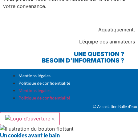
votre convenance.
Aquatiquement.
L’équipe des animateurs
UNE QUESTION ?
BESOIN D’INFORMATIONS ?
Mentions légales
Politique de confidentialité
Mentions légales
Politique de confidentialité
© Association Bulle d’eau
Un cookies avant le bain