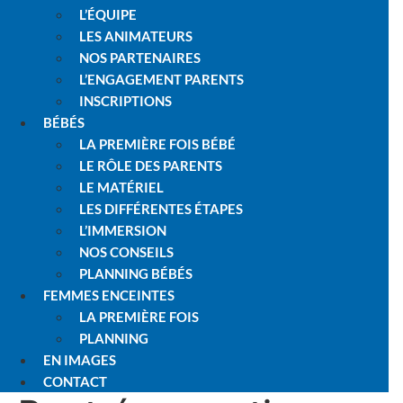
L’ÉQUIPE
LES ANIMATEURS
NOS PARTENAIRES
L’ENGAGEMENT PARENTS
INSCRIPTIONS
BÉBÉS
LA PREMIÈRE FOIS BÉBÉ
LE RÔLE DES PARENTS
LE MATÉRIEL
LES DIFFÉRENTES ÉTAPES
L’IMMERSION
NOS CONSEILS
PLANNING BÉBÉS
FEMMES ENCEINTES
LA PREMIÈRE FOIS
PLANNING
EN IMAGES
CONTACT